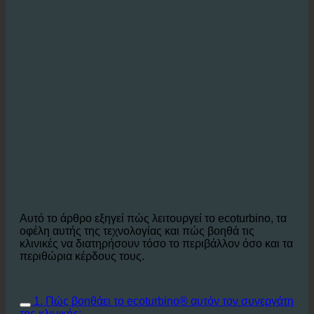
Αυτό το άρθρο εξηγεί πώς λειτουργεί το ecoturbino, τα
οφέλη αυτής της τεχνολογίας και πώς βοηθά τις
κλινικές να διατηρήσουν τόσο το περιβάλλον όσο και τα
περιθώρια κέρδους τους.