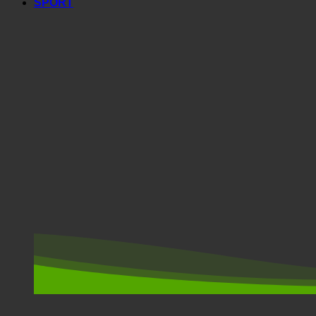
SPORT