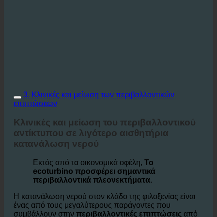
3. Κλινικές και μείωση των περιβαλλοντικών
επιπτώσεων
Κλινικές και μείωση του περιβαλλοντικού
αντίκτυπου σε λιγότερο αισθητήρια
κατανάλωση νερού
Εκτός από τα οικονομικά οφέλη,
Το
ecoturbino προσφέρει σημαντικά
περιβαλλοντικά πλεονεκτήματα.