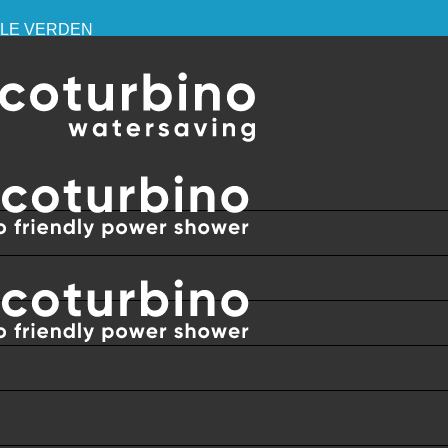
HELE VERDEN