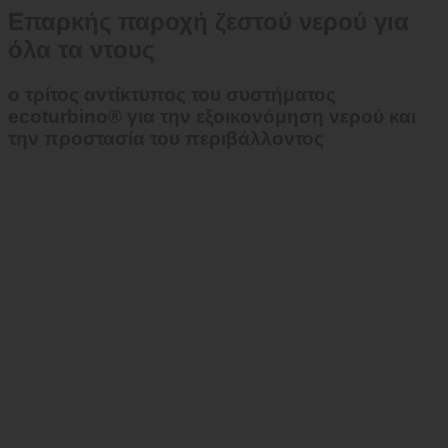
Επαρκής παροχή ζεστού νερού για
όλα τα ντους
ο τρίτος αντίκτυπος του συστήματος
ecoturbino® για την εξοικονόμηση νερού και
την προστασία του περιβάλλοντος