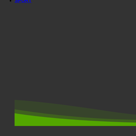
SPORT