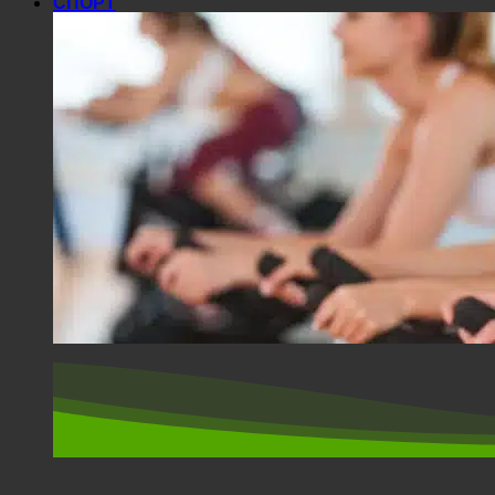
СПОРТ