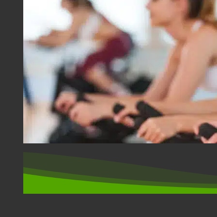
СПОРТ