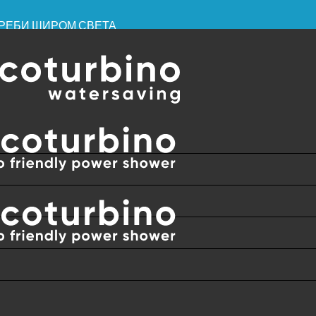
ОТРЕБИ ШИРОМ СВЕТА