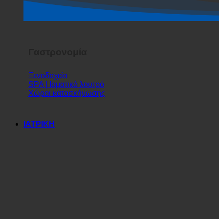
Γαστρονομία
Ξενοδοχείο
SPA | Ιαματικό λουτρό
Χώροι κατασκήνωσης
ΙΑΤΡΙΚΗ