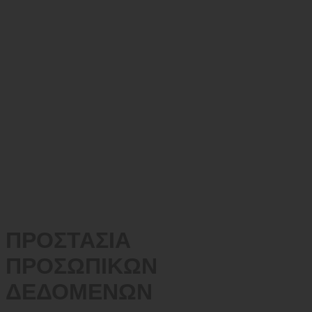
ΠΡΟΣΤΑΣΙΑ
ΠΡΟΣΩΠΙΚΩΝ
ΔΕΔΟΜΕΝΩΝ