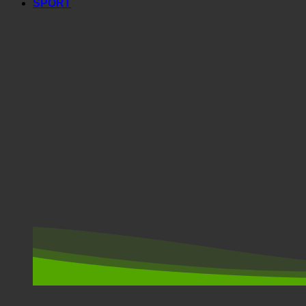
SPORT