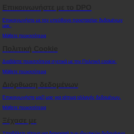
Επικοινωνήστε με το DPO
Επικοινωνήστε με τον υπεύθυνο προστασίας δεδομένων
μας.
Μάθετε περισσότερα
Πολιτική Cookie
Διαβάστε περισσότερα σχετικά με την Πολιτική cookie.
Μάθετε περισσότερα
Διόρθωση δεδομένων
Επικοινωνήστε μαζί μας για αίτημα αλλαγής δεδομένων.
Μάθετε περισσότερα
Ξέχασε με