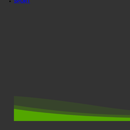
SPORT