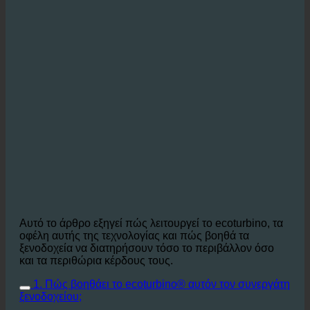
Αυτό το άρθρο εξηγεί πώς λειτουργεί το ecoturbino, τα
οφέλη αυτής της τεχνολογίας και πώς βοηθά τα
ξενοδοχεία να διατηρήσουν τόσο το περιβάλλον όσο
και τα περιθώρια κέρδους τους.