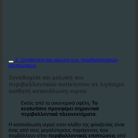
3. Ξενοδοχεία και μείωση των περιβαλλοντικών
επιπτώσεων
Ξενοδοχεία και μείωση του
περιβαλλοντικού αντίκτυπου σε λιγότερο
αισθητή κατανάλωση νερού
Εκτός από τα οικονομικά οφέλη,
Το
ecoturbino προσφέρει σημαντικά
περιβαλλοντικά πλεονεκτήματα.