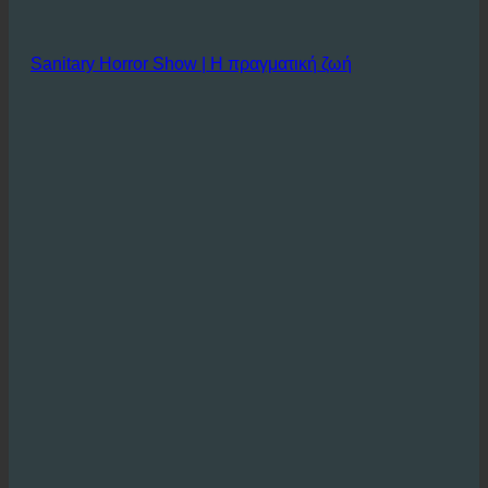
Sanitary Horror Show | Η πραγματική ζωή