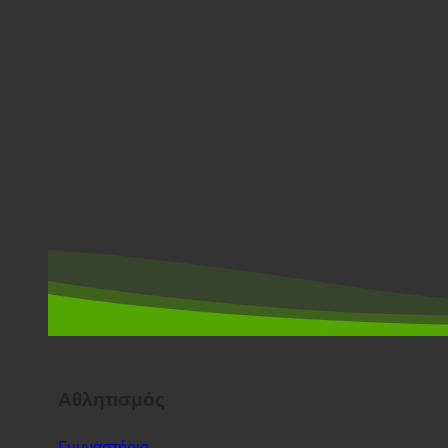
Αθλητισμός