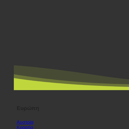
Ευρώπη