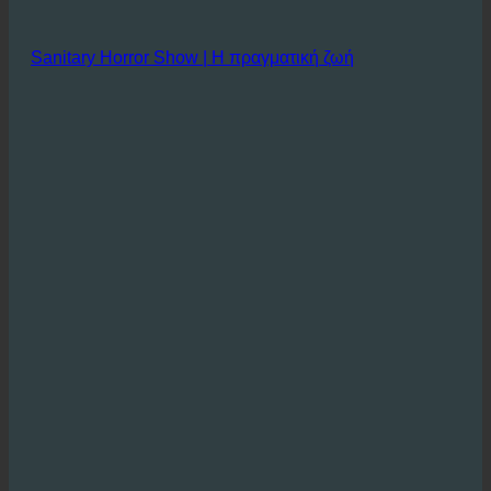
Sanitary Horror Show | Η πραγματική ζωή