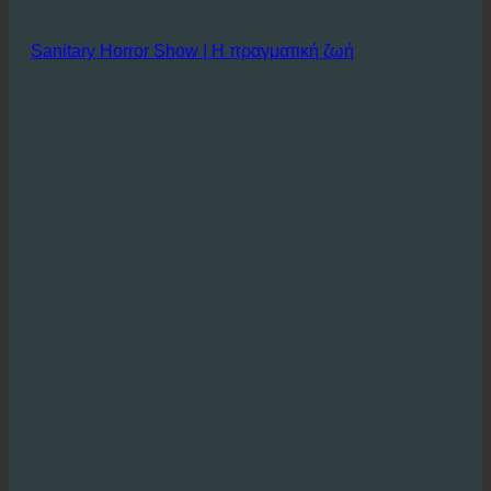
Sanitary Horror Show | Η πραγματική ζωή