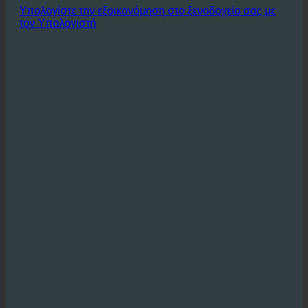
περιθωρίων κέρδους.
Υπολογίστε την εξοικονόμηση στο ξενοδοχείο σας με
τον Υπολογιστή