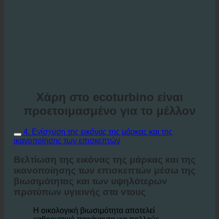
Χάρη στο ecoturbino είναι
προετοιμασμένο για το μέλλον
4. Ενίσχυση της εικόνας της μάρκας και της
ικανοποίησης των επισκεπτών
Βελτίωση της εικόνας της μάρκας και της
ικανοποίησης των επισκεπτών μέσω της
βιωσιμότητας και των υψηλότερων
προτύπων υγιεινής στα ντους