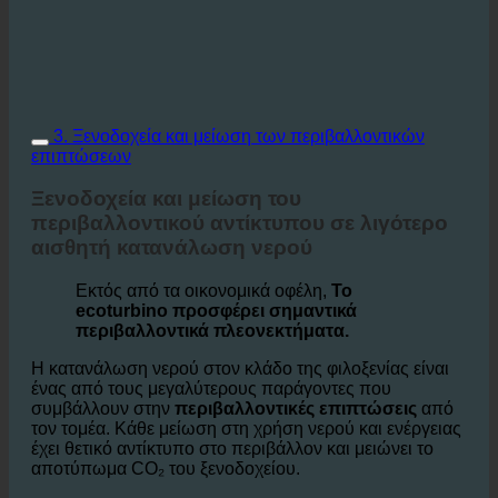
3. Ξενοδοχεία και μείωση των περιβαλλοντικών
επιπτώσεων
Ξενοδοχεία και μείωση του
περιβαλλοντικού αντίκτυπου σε λιγότερο
αισθητή κατανάλωση νερού
Εκτός από τα οικονομικά οφέλη,
Το
ecoturbino προσφέρει σημαντικά
περιβαλλοντικά πλεονεκτήματα.
Η κατανάλωση νερού στον κλάδο της φιλοξενίας είναι
ένας από τους μεγαλύτερους παράγοντες που
συμβάλλουν στην
περιβαλλοντικές επιπτώσεις
από
τον τομέα. Κάθε μείωση στη χρήση νερού και ενέργειας
έχει θετικό αντίκτυπο στο περιβάλλον και μειώνει το