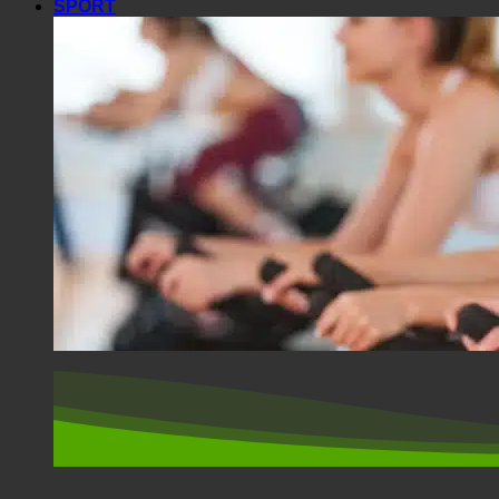
SPORT