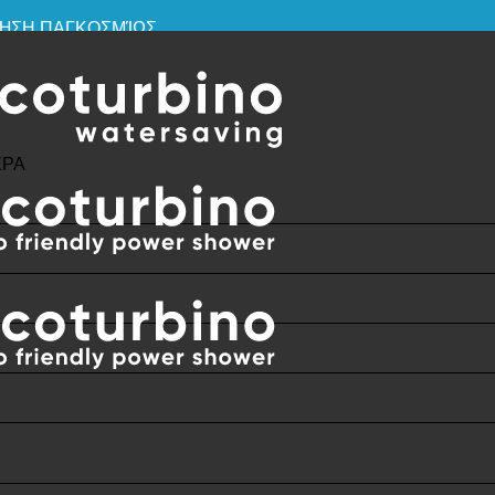
ΧΡΉΣΗ ΠΑΓΚΟΣΜΊΩΣ
ΕΡΑ