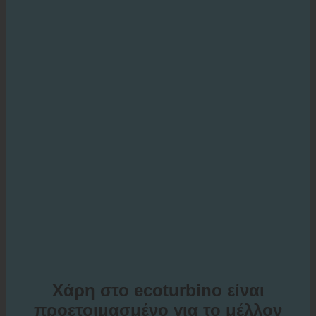
Χάρη στο ecoturbino είναι