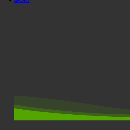
SPORT