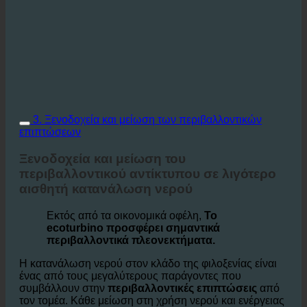
3. Ξενοδοχεία και μείωση των περιβαλλοντικών
επιπτώσεων
Ξενοδοχεία και μείωση του
περιβαλλοντικού αντίκτυπου σε λιγότερο
αισθητή κατανάλωση νερού
Εκτός από τα οικονομικά οφέλη,
Το
ecoturbino προσφέρει σημαντικά
περιβαλλοντικά πλεονεκτήματα.
Η κατανάλωση νερού στον κλάδο της φιλοξενίας είναι
ένας από τους μεγαλύτερους παράγοντες που
συμβάλλουν στην
περιβαλλοντικές επιπτώσεις
από