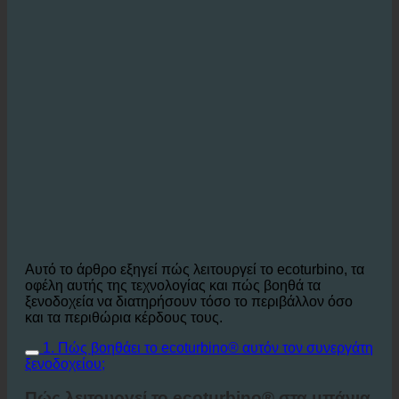
Αυτό το άρθρο εξηγεί πώς λειτουργεί το ecoturbino, τα
οφέλη αυτής της τεχνολογίας και πώς βοηθά τα
ξενοδοχεία να διατηρήσουν τόσο το περιβάλλον όσο
και τα περιθώρια κέρδους τους.
1. Πώς βοηθάει το ecoturbino® αυτόν τον συνεργάτη
ξενοδοχείου;