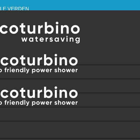
HELE VERDEN