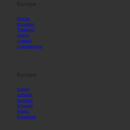
Europa
Østrig
Kroatien
Tyskland
Irland
Ungarn
Luxembourg
Europa
Italien
Letland
Spanien
Schweiz
Malta
Slovenien