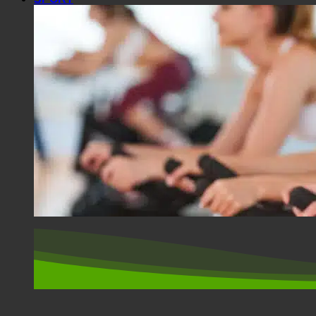
SPORT