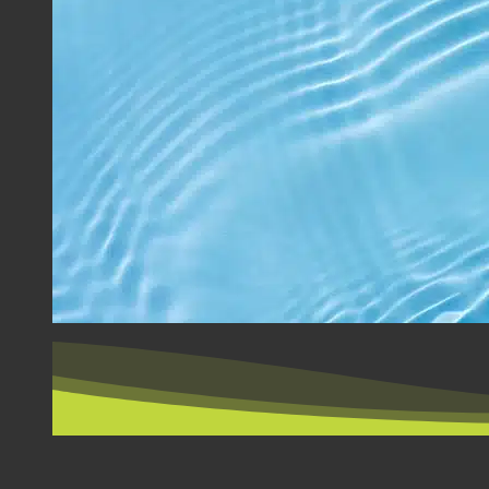
EFTER LAND