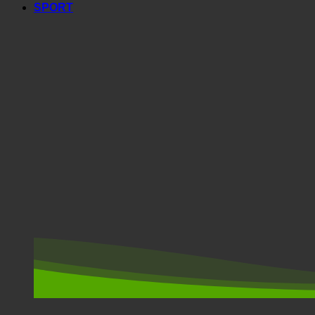
SPORT