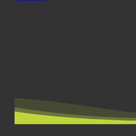
EFTER LAND