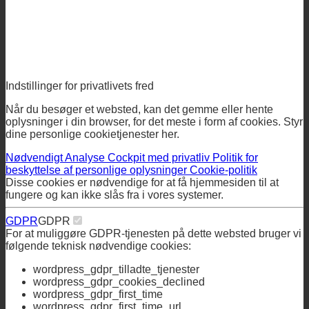
Indstillinger for privatlivets fred
Når du besøger et websted, kan det gemme eller hente
oplysninger i din browser, for det meste i form af cookies. Styr
dine personlige cookietjenester her.
Nødvendigt
Analyse
Cockpit med privatliv
Politik for
beskyttelse af personlige oplysninger
Cookie-politik
Disse cookies er nødvendige for at få hjemmesiden til at
fungere og kan ikke slås fra i vores systemer.
GDPR
GDPR
For at muliggøre GDPR-tjenesten på dette websted bruger vi
følgende teknisk nødvendige cookies:
wordpress_gdpr_tilladte_tjenester
wordpress_gdpr_cookies_declined